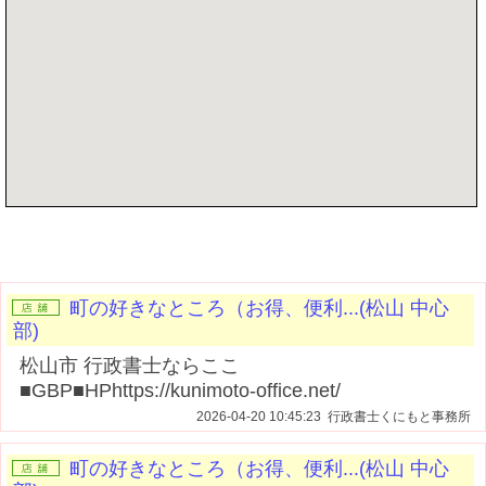
記事を書く
町の好きなところ（お得、便利...(松山 中心
部)
松山市 行政書士ならここ
■GBP■HPhttps://kunimoto-office.net/
2026-04-20 10:45:23 行政書士くにもと事務所
町の好きなところ（お得、便利...(松山 中心