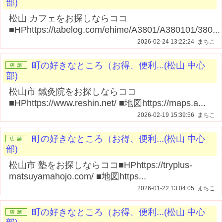
部)
松山 カフェをお探しならココ
■HPhttps://tabelog.com/ehime/A3801/A380101/380...
2026-02-24 13:22:24 まちこ
町の好きなところ（お得、便利...(松山 中心
部)
松山市 鍼灸院をお探しならココ
■HPhttps://www.reshin.net/ ■地図https://maps.a...
2026-02-19 15:39:56 まちこ
町の好きなところ（お得、便利...(松山 中心
部)
松山市 塾をお探しならココ■HPhttps://tryplus-
matsuyamahojo.com/ ■地図https...
2026-01-22 13:04:05 まちこ
町の好きなところ（お得、便利...(松山 中心